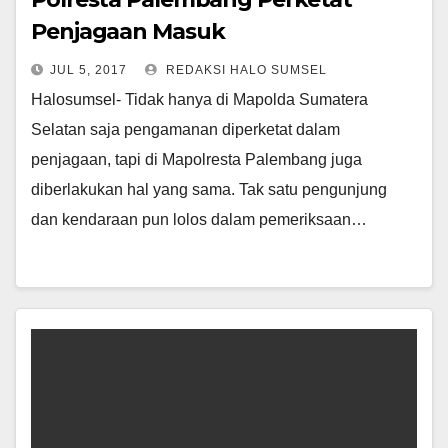
Penjagaan Masuk
JUL 5, 2017
REDAKSI HALO SUMSEL
Halosumsel- Tidak hanya di Mapolda Sumatera
Selatan saja pengamanan diperketat dalam
penjagaan, tapi di Mapolresta Palembang juga
diberlakukan hal yang sama. Tak satu pengunjung
dan kendaraan pun lolos dalam pemeriksaan…