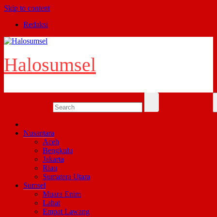
Skip to content
Redaksi
Halosumsel
Nusantara
Aceh
Bengkulu
Jakarta
Riau
Sumatera Utara
Sumsel
Muara Enim
Lahat
Empat Lawang