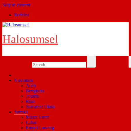
Skip to content
Redaksi
Halosumsel
Nusantara
Aceh
Bengkulu
Jakarta
Riau
Sumatera Utara
Sumsel
Muara Enim
Lahat
Empat Lawang