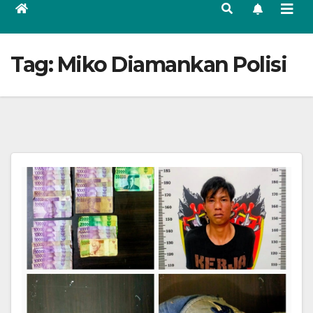
Tag:
Miko Diamankan Polisi