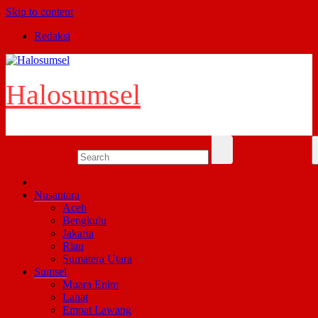
Skip to content
Redaksi
Halosumsel
Nusantara
Aceh
Bengkulu
Jakarta
Riau
Sumatera Utara
Sumsel
Muara Enim
Lahat
Empat Lawang