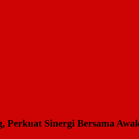
, Perkuat Sinergi Bersama Awa