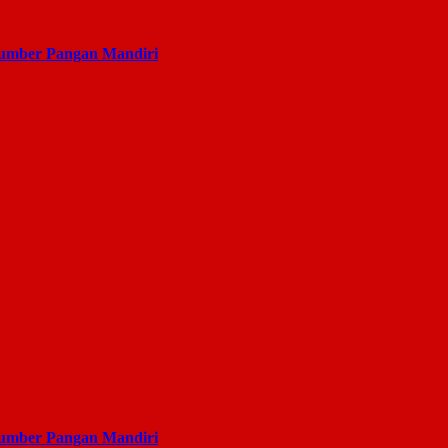
Sumber Pangan Mandiri
Sumber Pangan Mandiri