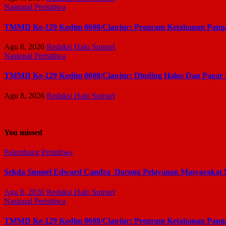
Nasional
Perisitiwa
TMMD Ke-129 Kodim 0608/Cianjur: Program Ketahanan Pangan
Agu 8, 2026
Redaksi Halo Sumsel
Nasional
Perisitiwa
TMMD Ke-129 Kodim 0608/Cianjur: Dinding Halus Dan Pagar
Agu 8, 2026
Redaksi Halo Sumsel
You missed
Palembang
Perisitiwa
Sekda Sumsel Edward Candra Dorong Pelayanan Masyarakat
Agu 8, 2026
Redaksi Halo Sumsel
Nasional
Perisitiwa
TMMD Ke-129 Kodim 0608/Cianjur: Program Ketahanan Pangan