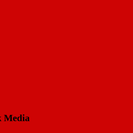
k Media