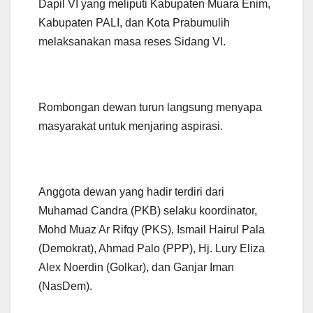
Dapil VI yang meliputi Kabupaten Muara Enim,
Kabupaten PALI, dan Kota Prabumulih
melaksanakan masa reses Sidang VI.
Rombongan dewan turun langsung menyapa
masyarakat untuk menjaring aspirasi.
Anggota dewan yang hadir terdiri dari
Muhamad Candra (PKB) selaku koordinator,
Mohd Muaz Ar Rifqy (PKS), Ismail Hairul Pala
(Demokrat), Ahmad Palo (PPP), Hj. Lury Eliza
Alex Noerdin (Golkar), dan Ganjar Iman
(NasDem).