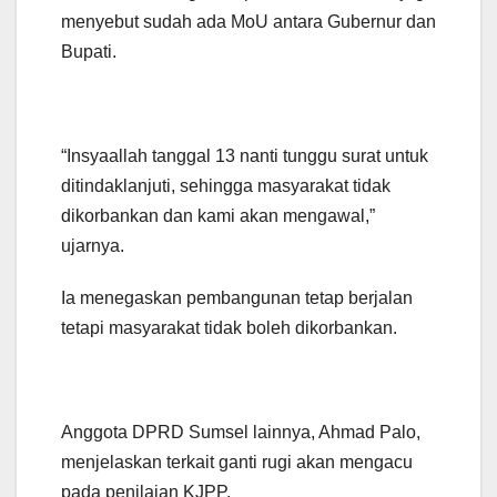
menyebut sudah ada MoU antara Gubernur dan
Bupati.
“Insyaallah tanggal 13 nanti tunggu surat untuk
ditindaklanjuti, sehingga masyarakat tidak
dikorbankan dan kami akan mengawal,”
ujarnya.
Ia menegaskan pembangunan tetap berjalan
tetapi masyarakat tidak boleh dikorbankan.
Anggota DPRD Sumsel lainnya, Ahmad Palo,
menjelaskan terkait ganti rugi akan mengacu
pada penilaian KJPP.