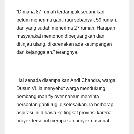
“Dimana 87 rumah terdampak sedangkan
belum menerima ganti rugi sebanyak 59 rumah,
dan yang sudah menerima 27 rumah. Harapan
masyarakat memohon diperjuangkan dan
ditinjau ulang, dikarenakan ada ketimpangan
dan kejanggalan,” terangnya.
Hal senada disampaikan Andi Chandra, warga
Dusun VI. Ia menyebut warga mendukung
pembangunan fly over namun meminta
persoalan ganti rugi diselesaikan. Ia berharap
aspirasi ini dibawa ke tingkat provinsi karena
proyek tersebut merupakan proyek nasional.