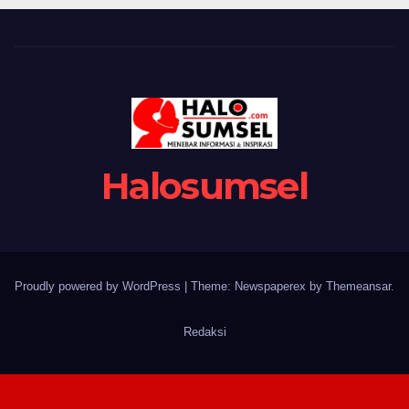
Halosumsel
Proudly powered by WordPress
|
Theme: Newspaperex by
Themeansar
.
Redaksi