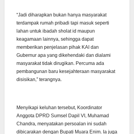
“Jadi diharapkan bukan hanya masyarakat
terdampak rumah pribadi tapi masuk seperti
lahan untuk ibadah sholat id maupun
keagamaan lainnya, sehingga dapat
memberikan penjelasan pihak KAI dan
Gubernur apa yang dikehendaki dan dialami
masyarakat tidak dirugikan. Percuma ada
pembangunan baru kesejahteraan masyarakat
disisikan,” terangnya.
Menyikapi keluhan tersebut, Koordinator
Anggota DPRD Sumsel Dapil VI, Muhamad
Chandra, menyatakan persoalan ini sudah
dibicarakan dengan Bupati Muara Enim. Ia juga