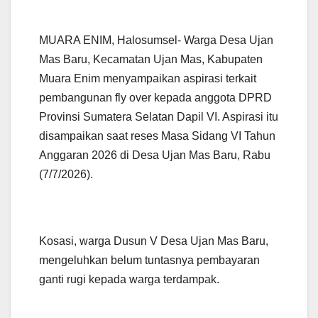
MUARA ENIM, Halosumsel- Warga Desa Ujan
Mas Baru, Kecamatan Ujan Mas, Kabupaten
Muara Enim menyampaikan aspirasi terkait
pembangunan fly over kepada anggota DPRD
Provinsi Sumatera Selatan Dapil VI. Aspirasi itu
disampaikan saat reses Masa Sidang VI Tahun
Anggaran 2026 di Desa Ujan Mas Baru, Rabu
(7/7/2026).
Kosasi, warga Dusun V Desa Ujan Mas Baru,
mengeluhkan belum tuntasnya pembayaran
ganti rugi kepada warga terdampak.