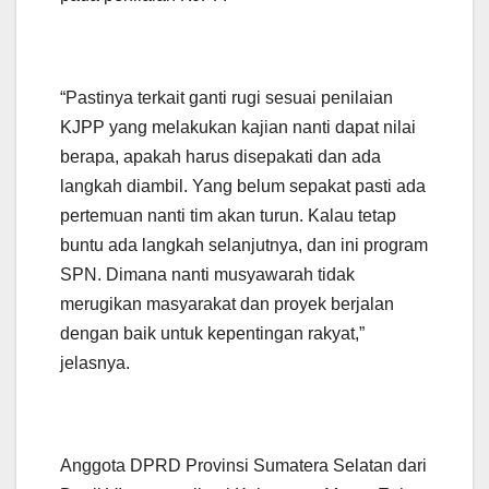
“Pastinya terkait ganti rugi sesuai penilaian
KJPP yang melakukan kajian nanti dapat nilai
berapa, apakah harus disepakati dan ada
langkah diambil. Yang belum sepakat pasti ada
pertemuan nanti tim akan turun. Kalau tetap
buntu ada langkah selanjutnya, dan ini program
SPN. Dimana nanti musyawarah tidak
merugikan masyarakat dan proyek berjalan
dengan baik untuk kepentingan rakyat,”
jelasnya.
Anggota DPRD Provinsi Sumatera Selatan dari