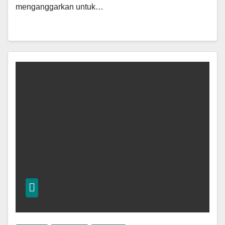
menganggarkan untuk…