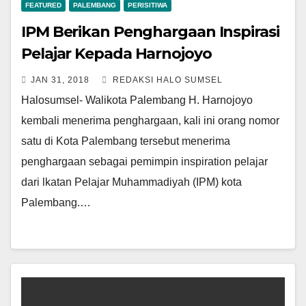
FEATURED
PALEMBANG
PERISITIWA
IPM Berikan Penghargaan Inspirasi
Pelajar Kepada Harnojoyo
JAN 31, 2018
REDAKSI HALO SUMSEL
Halosumsel- Walikota Palembang H. Harnojoyo
kembali menerima penghargaan, kali ini orang nomor
satu di Kota Palembang tersebut menerima
penghargaan sebagai pemimpin inspiration pelajar
dari lkatan Pelajar Muhammadiyah (IPM) kota
Palembang.…