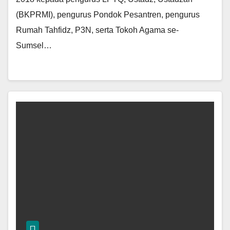
(BKPRMI), pengurus Pondok Pesantren, pengurus
Rumah Tahfidz, P3N, serta Tokoh Agama se-
Sumsel…