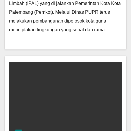
Limbah (IPAL) yang di jalankan Pemerintah Kota Kota
Palembang (Pemkot), Melalui Dinas PUPR terus
melakukan pembangunan dipelosok kota guna
menciptakan lingkungan yang sehat dan rama…