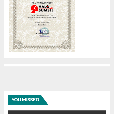
YOU MISSED