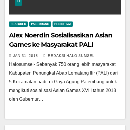
FEATURED
PALEMBANG
PERISITIWA
Alex Noerdin Sosialisasikan Asian
Games ke Masyarakat PALI
JAN 31, 2018
REDAKSI HALO SUMSEL
Halosumsel- Sebanyak 750 orang lebih masyarakat
Kabupaten Penungkal Abab Lematang Ilir (PALI) dari
5 Kecamatan hadir di Griya Agung Palembang untuk
mengikuti sosialisasi Asian Games XVIII tahun 2018
oleh Gubernur…