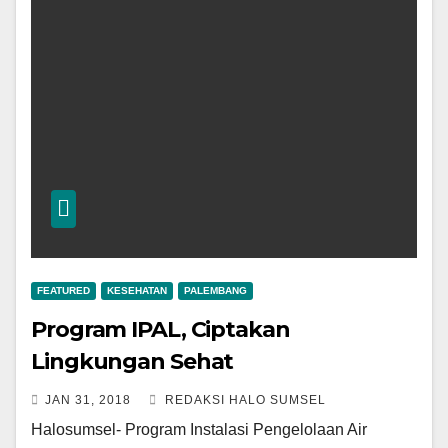
FEATURED
KESEHATAN
PALEMBANG
Program IPAL, Ciptakan
Lingkungan Sehat
JAN 31, 2018
REDAKSI HALO SUMSEL
Halosumsel- Program Instalasi Pengelolaan Air