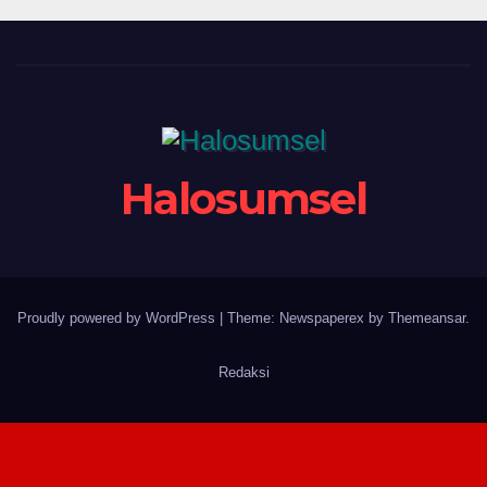
Halosumsel
Proudly powered by WordPress
|
Theme: Newspaperex by
Themeansar
.
Redaksi