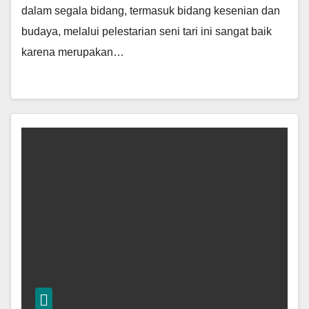
dalam segala bidang, termasuk bidang kesenian dan
budaya, melalui pelestarian seni tari ini sangat baik
karena merupakan…