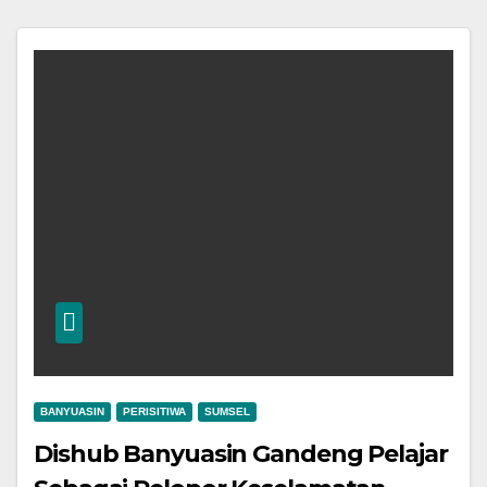
BANYUASIN
PERISITIWA
SUMSEL
Dishub Banyuasin Gandeng Pelajar