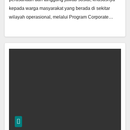
kepada warga masyarakat yang berada di sekitar
wilayah operasional, melalui Program Corporate…