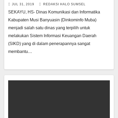
JUL 31, 2019
REDAKSI HALO SUMSEL
SEKAYU, HS- Dinas Komunikasi dan Informatika
Kabupaten Musi Banyuasin (Dinkominfo Muba)
menjadi salah satu dinas yang terpilih untuk
melakukan Sistem Informasi Keuangan Daerah
(SIKD) yang di dalam penerapannya sangat
membantu…