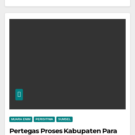
MUARA ENIM
PERISITIWA
SUMSEL
Pertegas Proses Kabupaten Para