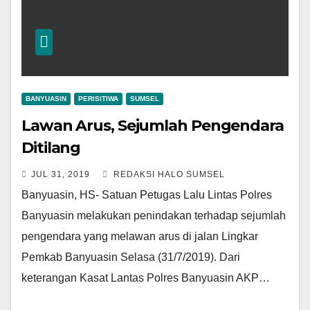
BANYUASIN
PERISITIWA
SUMSEL
Lawan Arus, Sejumlah Pengendara
Ditilang
JUL 31, 2019
REDAKSI HALO SUMSEL
Banyuasin, HS- Satuan Petugas Lalu Lintas Polres
Banyuasin melakukan penindakan terhadap sejumlah
pengendara yang melawan arus di jalan Lingkar
Pemkab Banyuasin Selasa (31/7/2019). Dari
keterangan Kasat Lantas Polres Banyuasin AKP…