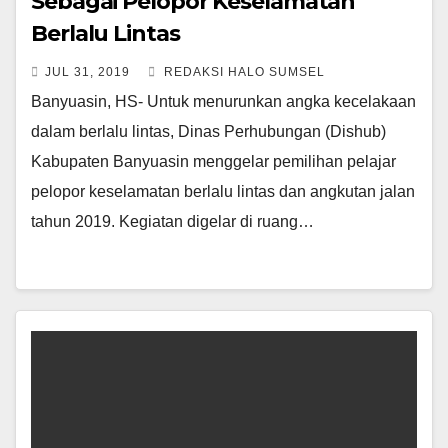
Sebagai Pelopor Keselamatan
Berlalu Lintas
JUL 31, 2019
REDAKSI HALO SUMSEL
Banyuasin, HS- Untuk menurunkan angka kecelakaan
dalam berlalu lintas, Dinas Perhubungan (Dishub)
Kabupaten Banyuasin menggelar pemilihan pelajar
pelopor keselamatan berlalu lintas dan angkutan jalan
tahun 2019. Kegiatan digelar di ruang…