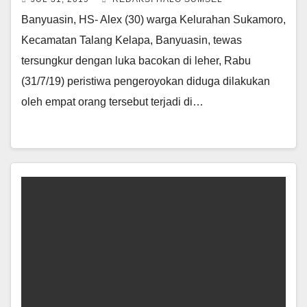
Banyuasin, HS- Alex (30) warga Kelurahan Sukamoro,
Kecamatan Talang Kelapa, Banyuasin, tewas
tersungkur dengan luka bacokan di leher, Rabu
(31/7/19) peristiwa pengeroyokan diduga dilakukan
oleh empat orang tersebut terjadi di…