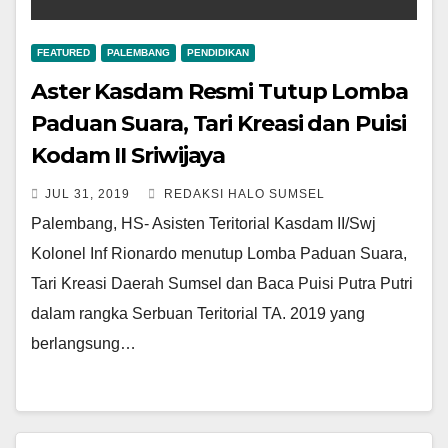
FEATURED
PALEMBANG
PENDIDIKAN
Aster Kasdam Resmi Tutup Lomba
Paduan Suara, Tari Kreasi dan Puisi
Kodam II Sriwijaya
JUL 31, 2019
REDAKSI HALO SUMSEL
Palembang, HS- Asisten Teritorial Kasdam II/Swj
Kolonel Inf Rionardo menutup Lomba Paduan Suara,
Tari Kreasi Daerah Sumsel dan Baca Puisi Putra Putri
dalam rangka Serbuan Teritorial TA. 2019 yang
berlangsung…