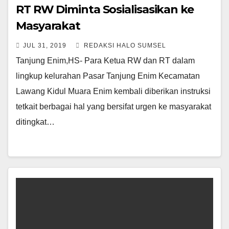
RT RW Diminta Sosialisasikan ke
Masyarakat
JUL 31, 2019
REDAKSI HALO SUMSEL
Tanjung Enim,HS- Para Ketua RW dan RT dalam
lingkup kelurahan Pasar Tanjung Enim Kecamatan
Lawang Kidul Muara Enim kembali diberikan instruksi
tetkait berbagai hal yang bersifat urgen ke masyarakat
ditingkat…