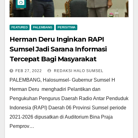
FEATURED
PALEMBANG
PERISITIWA
Herman Deru Inginkan RAPI
Sumsel Jadi Sarana Informasi
Tercepat Bagi Masyarakat
FEB 27, 2022
REDAKSI HALO SUMSEL
PALEMBANG, Halosumsel- Gubernur Sumsel H
Herman Deru menghadiri Pelantikan dan
Pengukuhan Pengurus Daerah Radio Antar Penduduk
Indonesia (RAPI) Daerah 06 Provinsi Sumsel periode
2021-2026 dipusatkan di Auditorium Bina Praja
Pemprov…