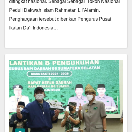
ditingkat nasional. Sebagai Sebagai Tokoh Nasional
Peduli Dakwah Islam Rahmatan Lil’Alamin.
Penghargaan tersebut diberikan Pengurus Pusat
Ikatan Da’i Indonesia…