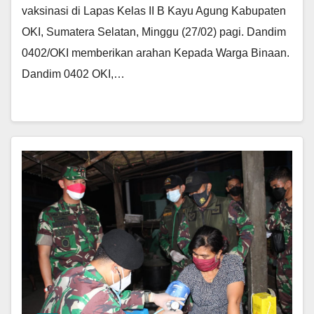
vaksinasi di Lapas Kelas II B Kayu Agung Kabupaten
OKI, Sumatera Selatan, Minggu (27/02) pagi. Dandim
0402/OKI memberikan arahan Kepada Warga Binaan.
Dandim 0402 OKI,…