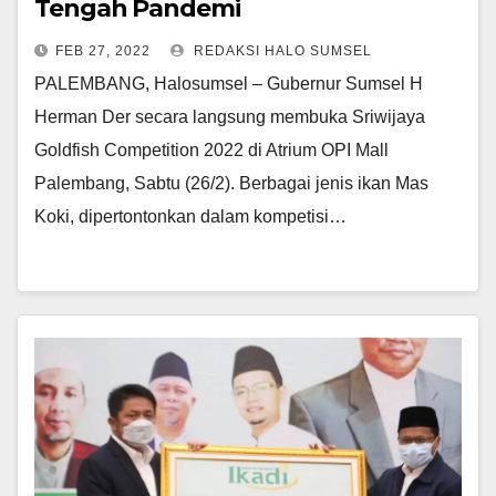
Tengah Pandemi
FEB 27, 2022
REDAKSI HALO SUMSEL
PALEMBANG, Halosumsel – Gubernur Sumsel H
Herman Der secara langsung membuka Sriwijaya
Goldfish Competition 2022 di Atrium OPI Mall
Palembang, Sabtu (26/2). Berbagai jenis ikan Mas
Koki, dipertontonkan dalam kompetisi…