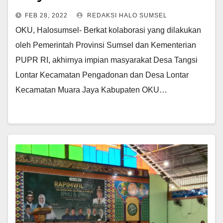
FEB 28, 2022
REDAKSI HALO SUMSEL
OKU, Halosumsel- Berkat kolaborasi yang dilakukan
oleh Pemerintah Provinsi Sumsel dan Kementerian
PUPR RI, akhirnya impian masyarakat Desa Tangsi
Lontar Kecamatan Pengadonan dan Desa Lontar
Kecamatan Muara Jaya Kabupaten OKU…