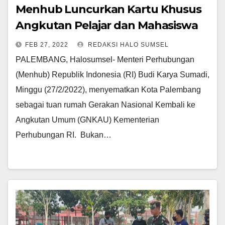
Menhub Luncurkan Kartu Khusus
Angkutan Pelajar dan Mahasiswa
FEB 27, 2022
REDAKSI HALO SUMSEL
PALEMBANG, Halosumsel- Menteri Perhubungan
(Menhub) Republik Indonesia (RI) Budi Karya Sumadi,
Minggu (27/2/2022), menyematkan Kota Palembang
sebagai tuan rumah Gerakan Nasional Kembali ke
Angkutan Umum (GNKAU) Kementerian
Perhubungan RI. Bukan…