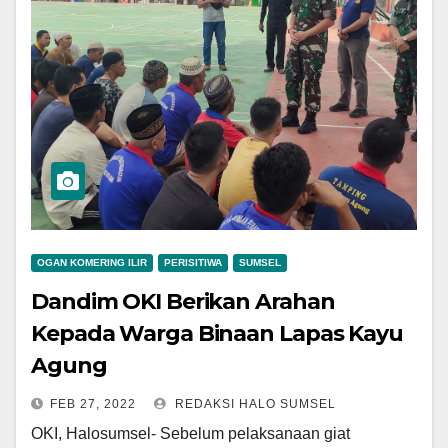
OGAN KOMERING ILIR
PERISITIWA
SUMSEL
Dandim OKI Berikan Arahan
Kepada Warga Binaan Lapas Kayu
Agung
FEB 27, 2022
REDAKSI HALO SUMSEL
OKI, Halosumsel- Sebelum pelaksanaan giat