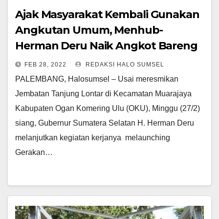
Ajak Masyarakat Kembali Gunakan
Angkutan Umum, Menhub-
Herman Deru Naik Angkot Bareng
FEB 28, 2022
REDAKSI HALO SUMSEL
PALEMBANG, Halosumsel – Usai meresmikan
Jembatan Tanjung Lontar di Kecamatan Muarajaya
Kabupaten Ogan Komering Ulu (OKU), Minggu (27/2)
siang, Gubernur Sumatera Selatan H. Herman Deru
melanjutkan kegiatan kerjanya melaunching
Gerakan…