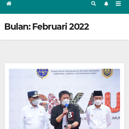
Bulan:
Februari 2022