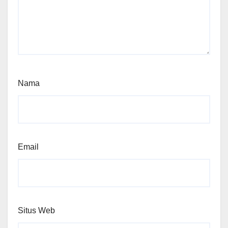
Nama
Email
Situs Web