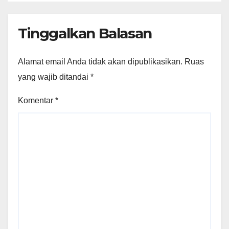
Tinggalkan Balasan
Alamat email Anda tidak akan dipublikasikan.
Ruas
yang wajib ditandai
*
Komentar
*