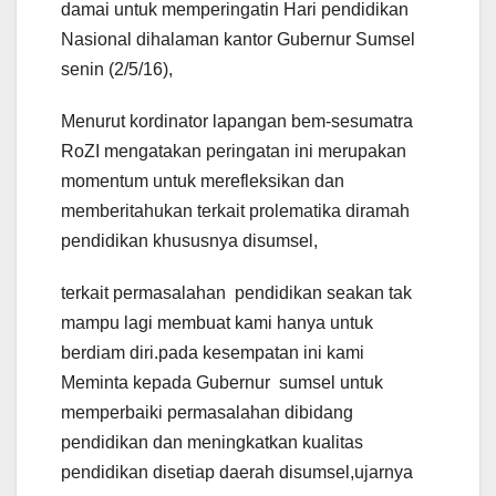
damai untuk memperingatin Hari pendidikan
Nasional dihalaman kantor Gubernur Sumsel
senin (2/5/16),
Menurut kordinator lapangan bem-sesumatra
RoZI mengatakan peringatan ini merupakan
momentum untuk merefleksikan dan
memberitahukan terkait prolematika diramah
pendidikan khususnya disumsel,
terkait permasalahan pendidikan seakan tak
mampu lagi membuat kami hanya untuk
berdiam diri.pada kesempatan ini kami
Meminta kepada Gubernur sumsel untuk
memperbaiki permasalahan dibidang
pendidikan dan meningkatkan kualitas
pendidikan disetiap daerah disumsel,ujarnya