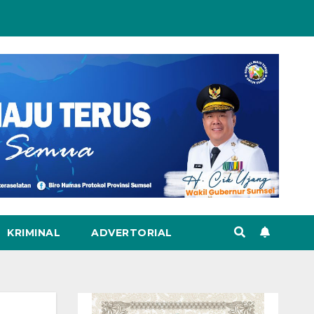
KRIMINAL
ADVERTORIAL