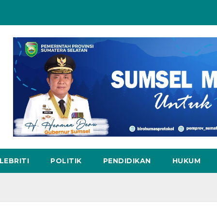
LEBRITI
POLITIK
PENDIDIKAN
HUKUM