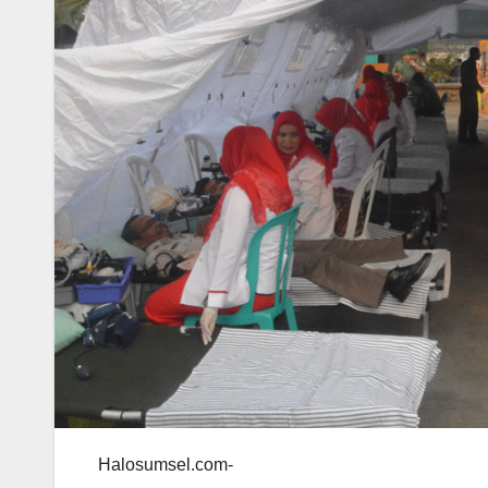
Halosumsel.com-