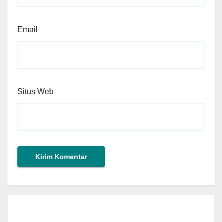
Email
Situs Web