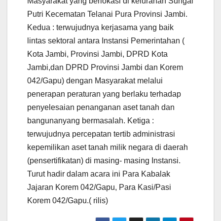
Masyarakat yang berlokasi di kelurahan Sungai
Putri Kecematan Telanai Pura Provinsi Jambi.
Kedua : terwujudnya kerjasama yang baik
lintas sektoral antara Instansi Pemerintahan (
Kota Jambi, Provinsi Jambi, DPRD Kota
Jambi,dan DPRD Provinsi Jambi dan Korem
042/Gapu) dengan Masyarakat melalui
penerapan peraturan yang berlaku terhadap
penyelesaian penanganan aset tanah dan
bangunanyang bermasalah. Ketiga :
terwujudnya percepatan tertib administrasi
kepemilikan aset tanah milik negara di daerah
(pensertifikatan) di masing- masing Instansi.
Turut hadir dalam acara ini Para Kabalak
Jajaran Korem 042/Gapu, Para Kasi/Pasi
Korem 042/Gapu.( rilis)