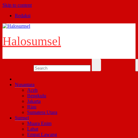
Skip to content
Redaksi
Halosumsel
Nusantara
Aceh
Bengkulu
Jakarta
Riau
Sumatera Utara
Sumsel
Muara Enim
Lahat
Empat Lawang