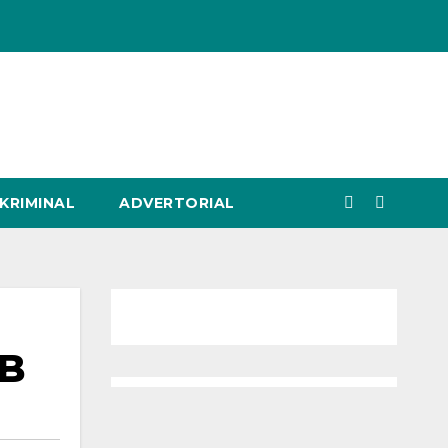
KRIMINAL
ADVERTORIAL
KB