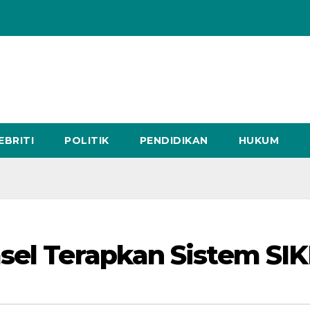
EBRITI
POLITIK
PENDIDIKAN
HUKUM
sel Terapkan Sistem SI