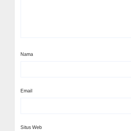
Nama
Email
Situs Web