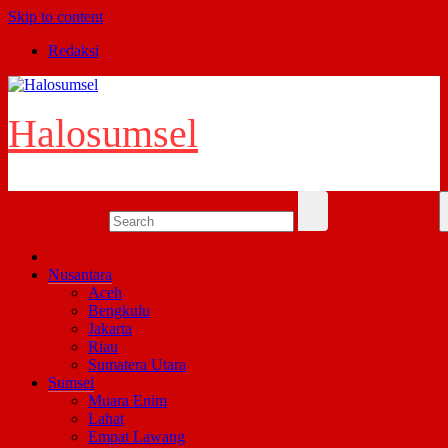
Skip to content
Redaksi
Halosumsel
Nusantara
Aceh
Bengkulu
Jakarta
Riau
Sumatera Utara
Sumsel
Muara Enim
Lahat
Empat Lawang