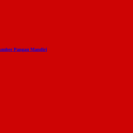
Sumber Pangan Mandiri