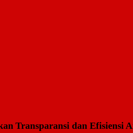
an Transparansi dan Efisiensi 