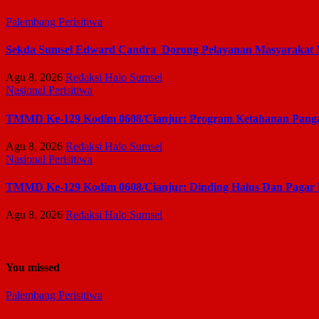
Palembang
Perisitiwa
Sekda Sumsel Edward Candra Dorong Pelayanan Masyarakat
Agu 8, 2026
Redaksi Halo Sumsel
Nasional
Perisitiwa
TMMD Ke-129 Kodim 0608/Cianjur: Program Ketahanan Pangan
Agu 8, 2026
Redaksi Halo Sumsel
Nasional
Perisitiwa
TMMD Ke-129 Kodim 0608/Cianjur: Dinding Halus Dan Pagar
Agu 8, 2026
Redaksi Halo Sumsel
You missed
Palembang
Perisitiwa