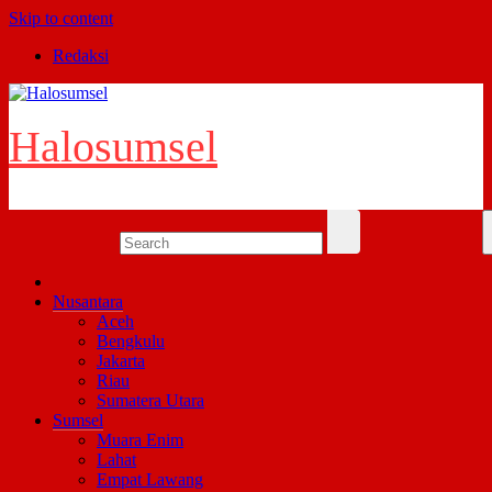
Skip to content
Redaksi
Halosumsel
Nusantara
Aceh
Bengkulu
Jakarta
Riau
Sumatera Utara
Sumsel
Muara Enim
Lahat
Empat Lawang