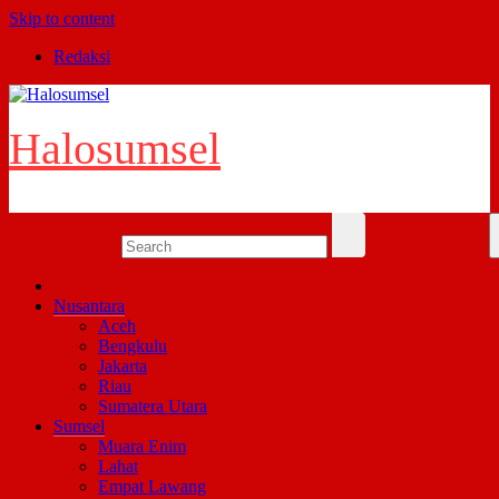
Skip to content
Redaksi
Halosumsel
Nusantara
Aceh
Bengkulu
Jakarta
Riau
Sumatera Utara
Sumsel
Muara Enim
Lahat
Empat Lawang