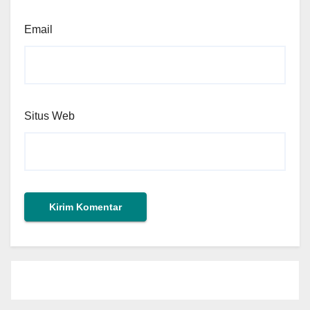
Email
Situs Web