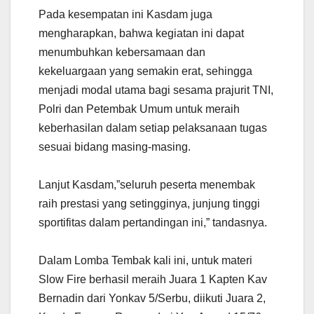
Pada kesempatan ini Kasdam juga
mengharapkan, bahwa kegiatan ini dapat
menumbuhkan kebersamaan dan
kekeluargaan yang semakin erat, sehingga
menjadi modal utama bagi sesama prajurit TNI,
Polri dan Petembak Umum untuk meraih
keberhasilan dalam setiap pelaksanaan tugas
sesuai bidang masing-masing.
Lanjut Kasdam,”seluruh peserta menembak
raih prestasi yang setingginya, junjung tinggi
sportifitas dalam pertandingan ini,” tandasnya
.
Dalam Lomba Tembak kali ini, untuk materi
Slow Fire berhasil meraih Juara 1 Kapten Kav
Bernadin dari Yonkav 5/Serbu, diikuti Juara 2,