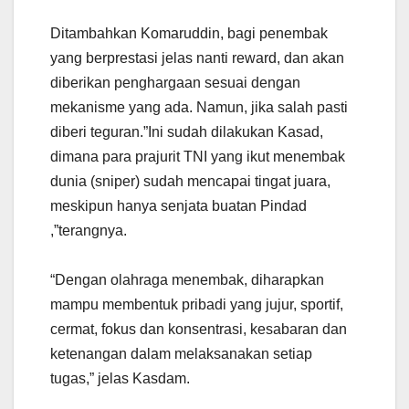
Ditambahkan Komaruddin, bagi penembak
yang berprestasi jelas nanti reward, dan akan
diberikan penghargaan sesuai dengan
mekanisme yang ada. Namun, jika salah pasti
diberi teguran.”Ini sudah dilakukan Kasad,
dimana para prajurit TNI yang ikut menembak
dunia (sniper) sudah mencapai tingat juara,
meskipun hanya senjata buatan Pindad
,”
terang
nya.
“
Dengan olahraga menembak, diharapkan
mampu membentuk pribadi yang jujur, sportif,
cermat, fokus dan konsentrasi, kesabaran dan
ketenangan dalam melaksanakan setiap
tugas,” jelas Kasdam.