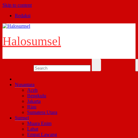
Skip to content
Redaksi
Halosumsel
Nusantara
Aceh
Bengkulu
Jakarta
Riau
Sumatera Utara
Sumsel
Muara Enim
Lahat
Empat Lawang