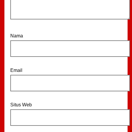
Nama
Email
Situs Web