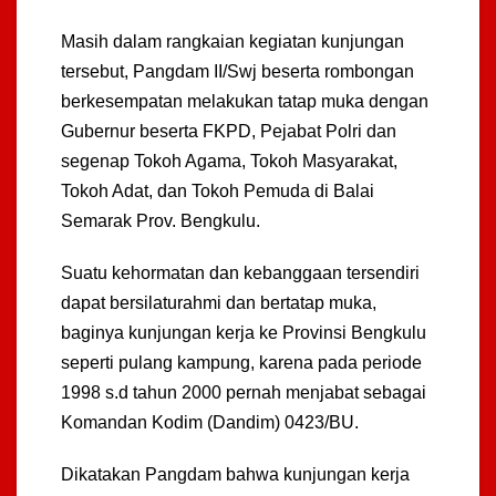
Masih dalam rangkaian kegiatan kunjungan
tersebut, Pangdam II/Swj beserta rombongan
berkesempatan melakukan tatap muka dengan
Gubernur beserta FKPD, Pejabat Polri dan
segenap Tokoh Agama, Tokoh Masyarakat,
Tokoh Adat, dan Tokoh Pemuda di Balai
Semarak Prov. Bengkulu.
Suatu kehormatan dan kebanggaan tersendiri
dapat bersilaturahmi dan bertatap muka,
baginya kunjungan kerja ke Provinsi Bengkulu
seperti pulang kampung, karena pada periode
1998 s.d tahun 2000 pernah menjabat sebagai
Komandan Kodim (Dandim) 0423/BU.
Dikatakan Pangdam bahwa kunjungan kerja