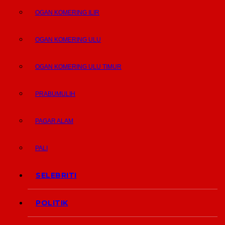
OGAN KOMERING ILIR
OGAN KOMERING ULU
OGAN KOMERING ULU TIMUR
PRABUMULIH
PAGAR ALAM
PALI
SELEBRITI
POLITIK