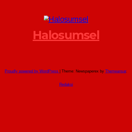
Halosumsel
Proudly powered by WordPress
|
Theme: Newspaperex by
Themeansar
.
Redaksi