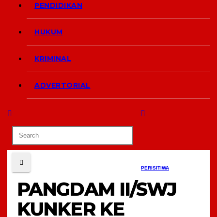
PENDIDIKAN
HUKUM
KRIMINAL
ADVERTORIAL
PERISITIWA
PANGDAM II/SWJ
KUNKER KE