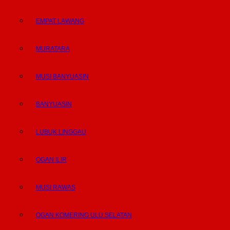
EMPAT LAWANG
MURATARA
MUSI BANYUASIN
BANYUASIN
LUBUK LINGGAU
OGAN ILIR
MUSI RAWAS
OGAN KOMERING ULU SELATAN