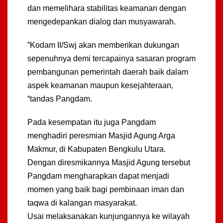
dan memelihara stabilitas keamanan dengan
mengedepankan dialog dan musyawarah.
”Kodam II/Swj akan memberikan dukungan
sepenuhnya demi tercapainya sasaran program
pembangunan pemerintah daerah baik dalam
aspek keamanan maupun kesejahteraan,
“tandas Pangdam.
Pada kesempatan itu juga Pangdam
menghadiri peresmian Masjid Agung Arga
Makmur, di Kabupaten Bengkulu Utara.
Dengan diresmikannya Masjid Agung tersebut
Pangdam mengharapkan dapat menjadi
momen yang baik bagi pembinaan iman dan
taqwa di kalangan masyarakat.
Usai melaksanakan kunjungannya ke wilayah