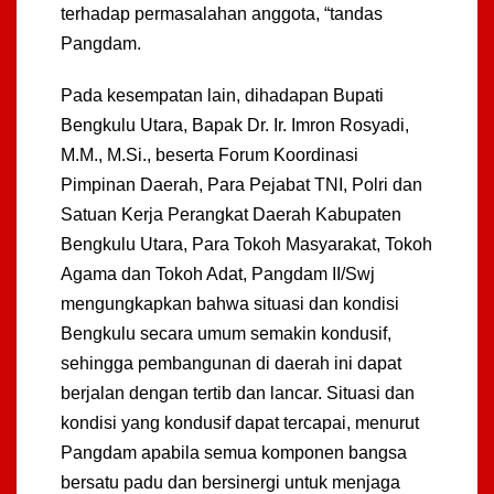
terhadap permasalahan anggota, “tandas
Pangdam.
Pada kesempatan lain, dihadapan Bupati
Bengkulu Utara, Bapak Dr. Ir. Imron Rosyadi,
M.M., M.Si., beserta Forum Koordinasi
Pimpinan Daerah, Para Pejabat TNI, Polri dan
Satuan Kerja Perangkat Daerah Kabupaten
Bengkulu Utara, Para Tokoh Masyarakat, Tokoh
Agama dan Tokoh Adat, Pangdam II/Swj
mengungkapkan bahwa situasi dan kondisi
Bengkulu secara umum semakin kondusif,
sehingga pembangunan di daerah ini dapat
berjalan dengan tertib dan lancar. Situasi dan
kondisi yang kondusif dapat tercapai, menurut
Pangdam apabila semua komponen bangsa
bersatu padu dan bersinergi untuk menjaga