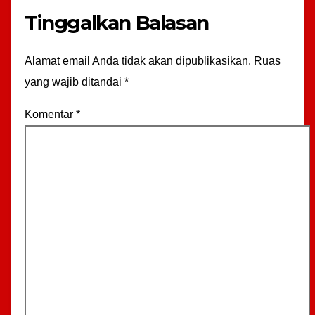
Tinggalkan Balasan
Alamat email Anda tidak akan dipublikasikan.
Ruas
yang wajib ditandai
*
Komentar
*