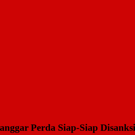
anggar Perda Siap-Siap Disanksi