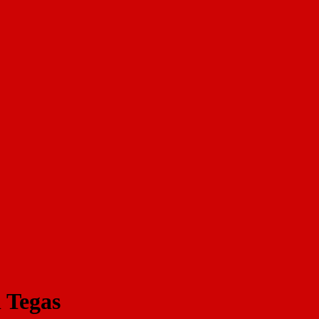
 Tegas