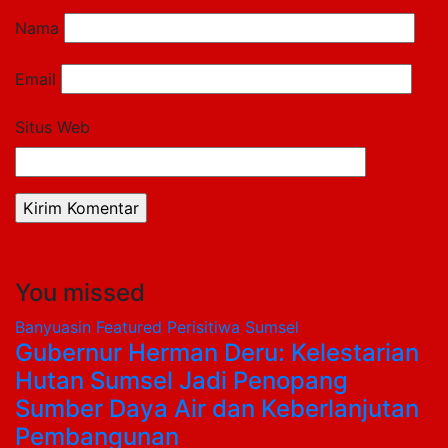
Nama
Email
Situs Web
You missed
Banyuasin
Featured
Perisitiwa
Sumsel
Gubernur Herman Deru: Kelestarian
Hutan Sumsel Jadi Penopang
Sumber Daya Air dan Keberlanjutan
Pembangunan