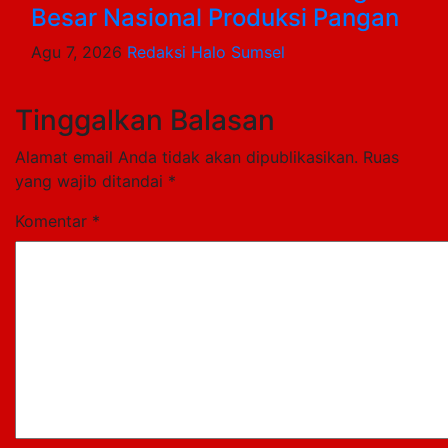
Besar Nasional Produksi Pangan
Agu 7, 2026
Redaksi Halo Sumsel
Tinggalkan Balasan
Alamat email Anda tidak akan dipublikasikan.
Ruas
yang wajib ditandai
*
Komentar
*