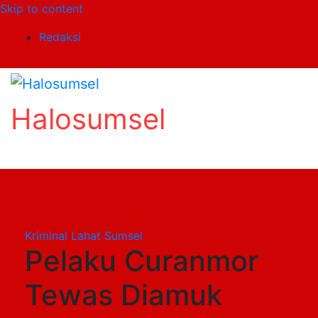
Skip to content
Redaksi
Halosumsel
Kriminal
Lahat
Sumsel
Pelaku Curanmor
Tewas Diamuk