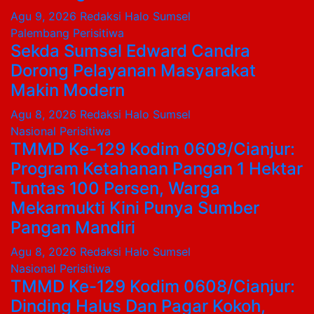
Agu 9, 2026
Redaksi Halo Sumsel
Palembang
Perisitiwa
Sekda Sumsel Edward Candra
Dorong Pelayanan Masyarakat
Makin Modern
Agu 8, 2026
Redaksi Halo Sumsel
Nasional
Perisitiwa
TMMD Ke-129 Kodim 0608/Cianjur:
Program Ketahanan Pangan 1 Hektar
Tuntas 100 Persen, Warga
Mekarmukti Kini Punya Sumber
Pangan Mandiri
Agu 8, 2026
Redaksi Halo Sumsel
Nasional
Perisitiwa
TMMD Ke-129 Kodim 0608/Cianjur:
Dinding Halus Dan Pagar Kokoh,