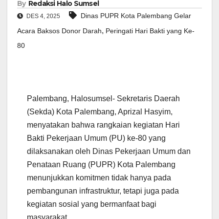
By
Redaksi Halo Sumsel
Dinas PUPR Kota Palembang Gelar
DES 4, 2025
,
Acara Baksos Donor Darah
Peringati Hari Bakti yang Ke-
80
Palembang, Halosumsel- Sekretaris Daerah
(Sekda) Kota Palembang, Aprizal Hasyim,
menyatakan bahwa rangkaian kegiatan Hari
Bakti Pekerjaan Umum (PU) ke-80 yang
dilaksanakan oleh Dinas Pekerjaan Umum dan
Penataan Ruang (PUPR) Kota Palembang
menunjukkan komitmen tidak hanya pada
pembangunan infrastruktur, tetapi juga pada
kegiatan sosial yang bermanfaat bagi
masyarakat.