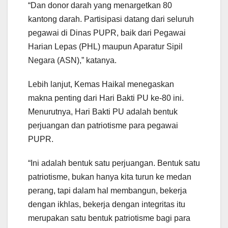
“Dan donor darah yang menargetkan 80
kantong darah. Partisipasi datang dari seluruh
pegawai di Dinas PUPR, baik dari Pegawai
Harian Lepas (PHL) maupun Aparatur Sipil
Negara (ASN),” katanya.
Lebih lanjut, Kemas Haikal menegaskan
makna penting dari Hari Bakti PU ke-80 ini.
Menurutnya, Hari Bakti PU adalah bentuk
perjuangan dan patriotisme para pegawai
PUPR.
“Ini adalah bentuk satu perjuangan. Bentuk satu
patriotisme, bukan hanya kita turun ke medan
perang, tapi dalam hal membangun, bekerja
dengan ikhlas, bekerja dengan integritas itu
merupakan satu bentuk patriotisme bagi para