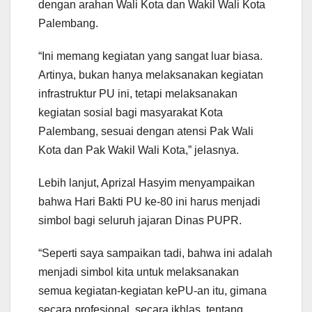
dengan arahan Wali Kota dan Wakil Wali Kota
Palembang.
“Ini memang kegiatan yang sangat luar biasa.
Artinya, bukan hanya melaksanakan kegiatan
infrastruktur PU ini, tetapi melaksanakan
kegiatan sosial bagi masyarakat Kota
Palembang, sesuai dengan atensi Pak Wali
Kota dan Pak Wakil Wali Kota,” jelasnya.
Lebih lanjut, Aprizal Hasyim menyampaikan
bahwa Hari Bakti PU ke-80 ini harus menjadi
simbol bagi seluruh jajaran Dinas PUPR.
“Seperti saya sampaikan tadi, bahwa ini adalah
menjadi simbol kita untuk melaksanakan
semua kegiatan-kegiatan kePU-an itu, gimana
secara profesional, secara ikhlas, tentang