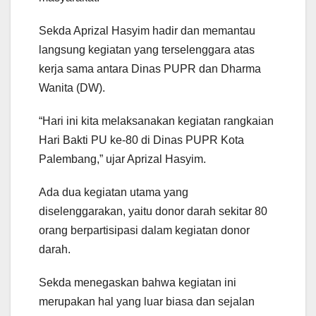
Sekda Aprizal Hasyim hadir dan memantau
langsung kegiatan yang terselenggara atas
kerja sama antara Dinas PUPR dan Dharma
Wanita (DW).
“Hari ini kita melaksanakan kegiatan rangkaian
Hari Bakti PU ke-80 di Dinas PUPR Kota
Palembang,” ujar Aprizal Hasyim.
Ada dua kegiatan utama yang
diselenggarakan, yaitu donor darah sekitar 80
orang berpartisipasi dalam kegiatan donor
darah.
Sekda menegaskan bahwa kegiatan ini
merupakan hal yang luar biasa dan sejalan