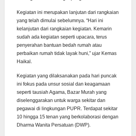
Kegiatan ini merupakan lanjutan dari rangkaian
yang telah dimulai sebelumnya. “Hari ini
kelanjutan dari rangkaian kegiatan. Kemarin
sudah ada kegiatan seperti upacara, terus
penyerahan bantuan bedah rumah atau
perbaikan rumah tidak layak huni,” ujar Kemas
Haikal.
Kegiatan yang dilaksanakan pada hari puncak
ini fokus pada unsur sosial dan keagamaan
seperti tausiah Agama, Bazar Murah yang
diselenggarakan untuk warga sekitar dan
pegawai di lingkungan PUPR. Terdapat sekitar
10 hingga 15 tenan yang berkolaborasi dengan
Dharma Wanita Persatuan (DWP).