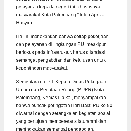
pelayanan kepada negeri ini, khususnya
masyarakat Kota Palembang,” tutup Aprizal
Hasyim.
Hal ini menekankan bahwa setiap pekerjaan
dan pelayanan di lingkungan PU, meskipun
berfokus pada infrastruktur, harus dilandasi
semangat pengabdian dan ketulusan untuk
kepentingan masyarakat.
Sementara itu, Plt. Kepala Dinas Pekerjaan
Umum dan Penataan Ruang (PUPR) Kota
Palembang, Kemas Haikal, menyampaikan
bahwa puncak peringatan Hari Bakti PU ke-80
diwarnai dengan serangkaian kegiatan sosial
yang bertujuan mempererat silaturahmi dan
meningkatkan semangat pengabdian.