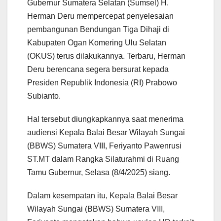
Gubernur Sumatera Selatan (Sumsel) H.
Herman Deru mempercepat penyelesaian
pembangunan Bendungan Tiga Dihaji di
Kabupaten Ogan Komering Ulu Selatan
(OKUS) terus dilakukannya. Terbaru, Herman
Deru berencana segera bersurat kepada
Presiden Republik Indonesia (RI) Prabowo
Subianto.
Hal tersebut diungkapkannya saat menerima
audiensi Kepala Balai Besar Wilayah Sungai
(BBWS) Sumatera VIII, Feriyanto Pawenrusi
ST.MT dalam Rangka Silaturahmi di Ruang
Tamu Gubernur, Selasa (8/4/2025) siang.
Dalam kesempatan itu, Kepala Balai Besar
Wilayah Sungai (BBWS) Sumatera VIII,