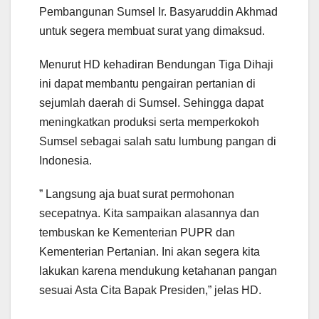
Pembangunan Sumsel Ir. Basyaruddin Akhmad
untuk segera membuat surat yang dimaksud.
Menurut HD kehadiran Bendungan Tiga Dihaji
ini dapat membantu pengairan pertanian di
sejumlah daerah di Sumsel. Sehingga dapat
meningkatkan produksi serta memperkokoh
Sumsel sebagai salah satu lumbung pangan di
Indonesia.
” Langsung aja buat surat permohonan
secepatnya. Kita sampaikan alasannya dan
tembuskan ke Kementerian PUPR dan
Kementerian Pertanian. Ini akan segera kita
lakukan karena mendukung ketahanan pangan
sesuai Asta Cita Bapak Presiden,” jelas HD.