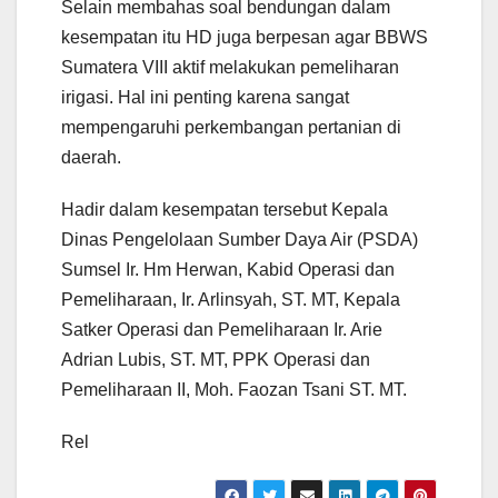
Selain membahas soal bendungan dalam
kesempatan itu HD juga berpesan agar BBWS
Sumatera VIII aktif melakukan pemeliharan
irigasi. Hal ini penting karena sangat
mempengaruhi perkembangan pertanian di
daerah.
Hadir dalam kesempatan tersebut Kepala
Dinas Pengelolaan Sumber Daya Air (PSDA)
Sumsel Ir. Hm Herwan, Kabid Operasi dan
Pemeliharaan, Ir. Arlinsyah, ST. MT, Kepala
Satker Operasi dan Pemeliharaan Ir. Arie
Adrian Lubis, ST. MT, PPK Operasi dan
Pemeliharaan II, Moh. Faozan Tsani ST. MT.
Rel