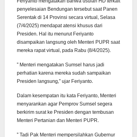
Feriyanto mengatakan bahwa usulan HD terkait
penyelesaian Bendungan tersebut saat Panen
Serentak di 14 Provinsi secara virtual, Selasa
(7/4/2025) mendapat atensi khusus dari
Presiden. Hal itu menurut Feriyanto
disampaikan langsung oleh Menteri PUPR saat
mereka rapat virtual, pada Rabu (8/4/2025).
” Menteri mengatakan Sumsel harus jadi
perhatian karena mereka sudah sampaikan
Presiden langsung,” ujar Feriyanto.
Dalam kesempatan itu kata Feriyanto, Menteri
menyarankan agar Pemprov Sumsel segera
berkirim surat ke Presiden dengan tembusan
Menteri Pertanian dan Menteri PUPR.
” Tadi Pak Menteri mempersilahkan Gubernur