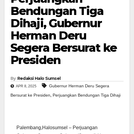
Bendungan Tiga
Dihaji, Gubernur
Herman Deru
Segera Bersurat ke
Presiden
By
Redaksi Halo Sumsel
Gubernur Herman Deru Segera
APR 8, 2025
,
Bersurat ke Presiden
Perjuangkan Bendungan Tiga Dihaji
Palembang,Halosumsel – Perjuangan