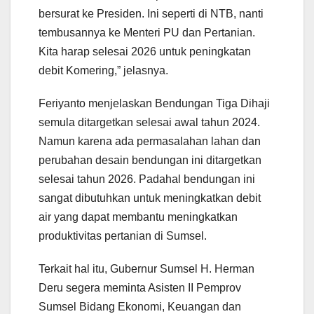
bersurat ke Presiden. Ini seperti di NTB, nanti
tembusannya ke Menteri PU dan Pertanian.
Kita harap selesai 2026 untuk peningkatan
debit Komering,” jelasnya.
Feriyanto menjelaskan Bendungan Tiga Dihaji
semula ditargetkan selesai awal tahun 2024.
Namun karena ada permasalahan lahan dan
perubahan desain bendungan ini ditargetkan
selesai tahun 2026. Padahal bendungan ini
sangat dibutuhkan untuk meningkatkan debit
air yang dapat membantu meningkatkan
produktivitas pertanian di Sumsel.
Terkait hal itu, Gubernur Sumsel H. Herman
Deru segera meminta Asisten II Pemprov
Sumsel Bidang Ekonomi, Keuangan dan