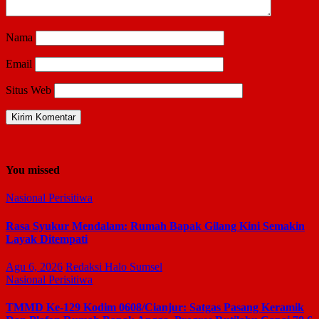
Nama
Email
Situs Web
You missed
Nasional
Perisitiwa
Rasa Syukur Mendalam: Rumah Bapak Gilang Kini Semakin
Layak Ditempati
Agu 6, 2026
Redaksi Halo Sumsel
Nasional
Perisitiwa
TMMD Ke-129 Kodim 0608/Cianjur: Satgas Pasang Keramik