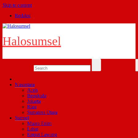
Skip to content
Redaksi
Halosumsel
Nusantara
Aceh
Bengkulu
Jakarta
Riau
Sumatera Utara
Sumsel
Muara Enim
Lahat
Empat Lawang