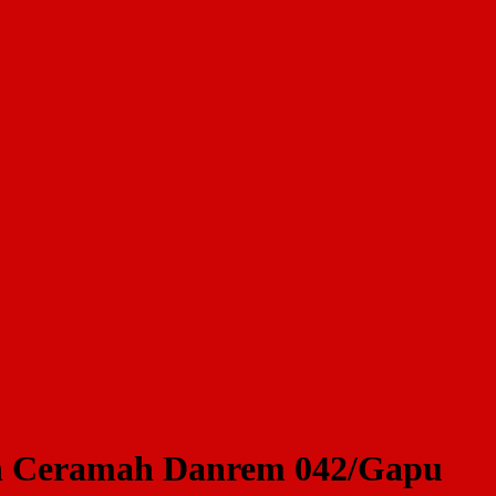
n Ceramah Danrem 042/Gapu