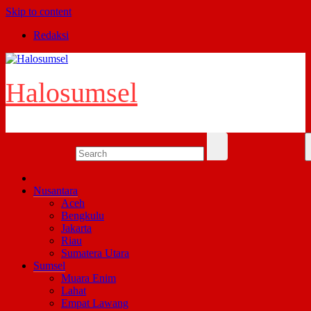
Skip to content
Redaksi
Halosumsel
Nusantara
Aceh
Bengkulu
Jakarta
Riau
Sumatera Utara
Sumsel
Muara Enim
Lahat
Empat Lawang