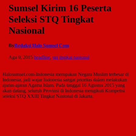
Sumsel Kirim 16 Peserta
Seleksi STQ Tingkat
Nasional
By
Redaksi Halo Sumsel Com
Agu 9, 2015
headline
,
stq tingkat nasional
Halosumsel.com-
Indonesia merupakan Negara Muslim terbesar di
Indonesia, jadi wajar Indonesia sangat prioritas dalam melakukan
ajaran-ajaran Agama Islam. Pada tanggal 16 Agustus 2015 yang
akan datang, seluruh Provinsi di Indonesia mengikuti Kompetisi
seleksi STQ XXIII Tingkat Nasional di Jakarta.