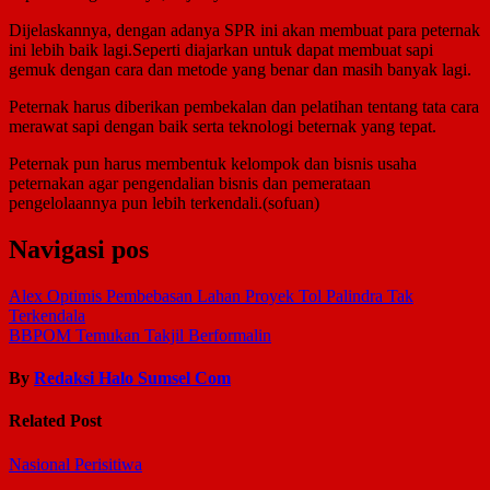
Dijelaskannya, dengan adanya SPR ini akan membuat para peternak
ini lebih baik lagi.Seperti diajarkan untuk dapat membuat sapi
gemuk dengan cara dan metode yang benar dan masih banyak lagi.
Peternak harus diberikan pembekalan dan pelatihan tentang tata cara
merawat sapi dengan baik serta teknologi beternak yang tepat.
Peternak pun harus membentuk kelompok dan bisnis usaha
peternakan agar pengendalian bisnis dan pemerataan
pengelolaannya pun lebih terkendali.(sofuan)
Navigasi pos
Alex Optimis Pembebasan Lahan Proyek Tol Palindra Tak
Terkendala
BBPOM Temukan Takjil Berformalin
By
Redaksi Halo Sumsel Com
Related Post
Nasional
Perisitiwa