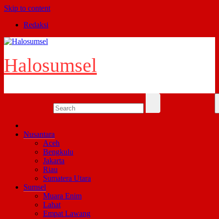
Skip to content
Redaksi
Halosumsel
Nusantara
Aceh
Bengkulu
Jakarta
Riau
Sumatera Utara
Sumsel
Muara Enim
Lahat
Empat Lawang