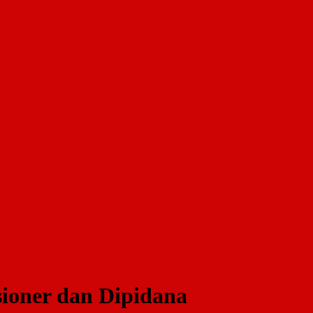
ioner dan Dipidana