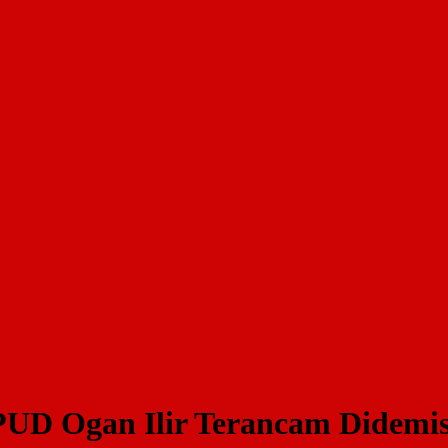
PUD Ogan Ilir Terancam Didemis