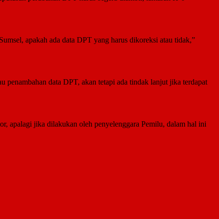
 Sumsel, apakah ada data DPT yang harus dikoreksi atau tidak,”
 penambahan data DPT, akan tetapi ada tindak lanjut jika terdapat
or, apalagi jika dilakukan oleh penyelenggara Pemilu, dalam hal ini