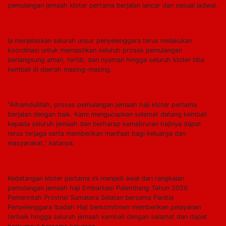
pemulangan jemaah kloter pertama berjalan lancar dan sesuai jadwal.
Ia menjelaskan seluruh unsur penyelenggara terus melakukan
koordinasi untuk memastikan seluruh proses pemulangan
berlangsung aman, tertib, dan nyaman hingga seluruh kloter tiba
kembali di daerah masing-masing.
“Alhamdulillah, proses pemulangan jemaah haji kloter pertama
berjalan dengan baik. Kami mengucapkan selamat datang kembali
kepada seluruh jemaah dan berharap kemabruran hajinya dapat
terus terjaga serta memberikan manfaat bagi keluarga dan
masyarakat,” katanya.
Kedatangan kloter pertama ini menjadi awal dari rangkaian
pemulangan jemaah haji Embarkasi Palembang Tahun 2026.
Pemerintah Provinsi Sumatera Selatan bersama Panitia
Penyelenggara Ibadah Haji berkomitmen memberikan pelayanan
terbaik hingga seluruh jemaah kembali dengan selamat dan dapat