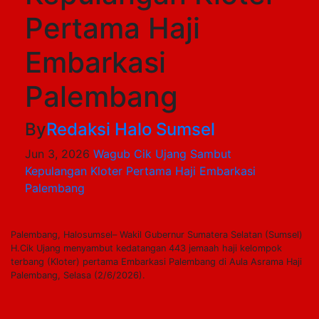
Pertama Haji
Embarkasi
Palembang
By
Redaksi Halo Sumsel
Jun 3, 2026
Wagub Cik Ujang Sambut
Kepulangan Kloter Pertama Haji Embarkasi
Palembang
Palembang, Halosumsel– Wakil Gubernur Sumatera Selatan (Sumsel)
H.Cik Ujang menyambut kedatangan 443 jemaah haji kelompok
terbang (Kloter) pertama Embarkasi Palembang di Aula Asrama Haji
Palembang, Selasa (2/6/2026).