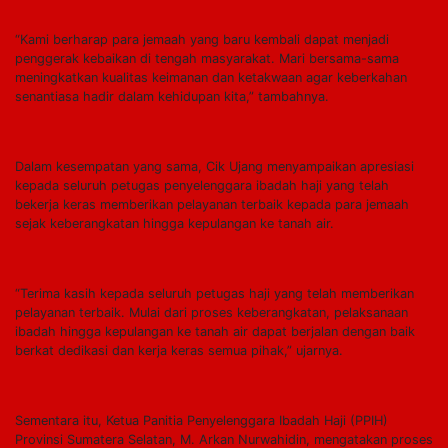
“Kami berharap para jemaah yang baru kembali dapat menjadi
penggerak kebaikan di tengah masyarakat. Mari bersama-sama
meningkatkan kualitas keimanan dan ketakwaan agar keberkahan
senantiasa hadir dalam kehidupan kita,” tambahnya.
Dalam kesempatan yang sama, Cik Ujang menyampaikan apresiasi
kepada seluruh petugas penyelenggara ibadah haji yang telah
bekerja keras memberikan pelayanan terbaik kepada para jemaah
sejak keberangkatan hingga kepulangan ke tanah air.
“Terima kasih kepada seluruh petugas haji yang telah memberikan
pelayanan terbaik. Mulai dari proses keberangkatan, pelaksanaan
ibadah hingga kepulangan ke tanah air dapat berjalan dengan baik
berkat dedikasi dan kerja keras semua pihak,” ujarnya.
Sementara itu, Ketua Panitia Penyelenggara Ibadah Haji (PPIH)
Provinsi Sumatera Selatan, M. Arkan Nurwahidin, mengatakan proses