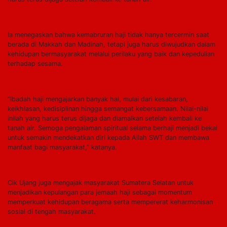
Ia menegaskan bahwa kemabruran haji tidak hanya tercermin saat
berada di Makkah dan Madinah, tetapi juga harus diwujudkan dalam
kehidupan bermasyarakat melalui perilaku yang baik dan kepedulian
terhadap sesama.
“Ibadah haji mengajarkan banyak hal, mulai dari kesabaran,
keikhlasan, kedisiplinan hingga semangat kebersamaan. Nilai-nilai
inilah yang harus terus dijaga dan diamalkan setelah kembali ke
tanah air. Semoga pengalaman spiritual selama berhaji menjadi bekal
untuk semakin mendekatkan diri kepada Allah SWT dan membawa
manfaat bagi masyarakat,” katanya.
Cik Ujang juga mengajak masyarakat Sumatera Selatan untuk
menjadikan kepulangan para jemaah haji sebagai momentum
memperkuat kehidupan beragama serta mempererat keharmonisan
sosial di tengah masyarakat.