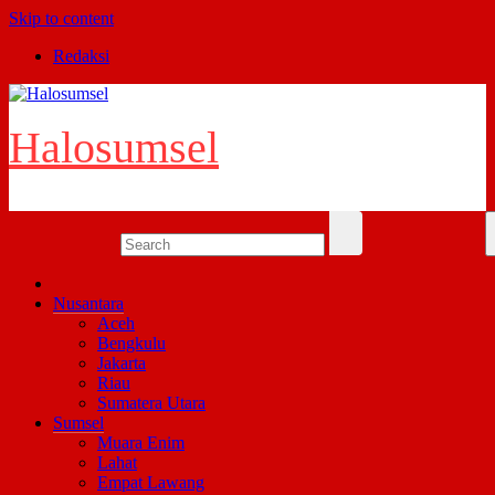
Skip to content
Redaksi
Halosumsel
Nusantara
Aceh
Bengkulu
Jakarta
Riau
Sumatera Utara
Sumsel
Muara Enim
Lahat
Empat Lawang