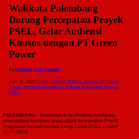
Walikota Palembang
Dorong Percepatan Proyek
PSEL, Gelar Audiensi
Khusus dengan PT Green
Power
By
Redaksi Halo Sumsel
Nov 21, 2025
Gelar Audiensi Khusus dengan PT Green
Power
,
Walikota Palembang Dorong Percepatan Proyek
PSEL
PALEMBANG
– Pemerintah Kota (Pemkot) Palembang
menunjukkan komitmen penuh dalam mewujudkan Proyek
Pengolahan Sampah menjadi Energi Listrik (PSEL), Jumat
(21/11/2025).