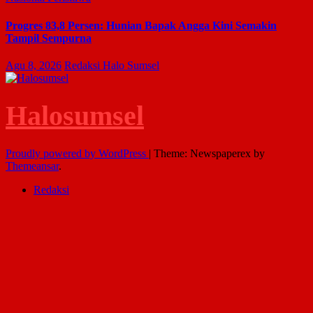
Progres 83,8 Persen: Hunian Bapak Angga Kini Semakin
Tampil Sempurna
Agu 8, 2026
Redaksi Halo Sumsel
Halosumsel
Proudly powered by WordPress
|
Theme: Newspaperex by
Themeansar
.
Redaksi