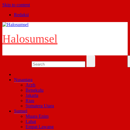
Skip to content
Redaksi
Halosumsel
Nusantara
Aceh
Bengkulu
Jakarta
Riau
Sumatera Utara
Sumsel
Muara Enim
Lahat
Empat Lawang