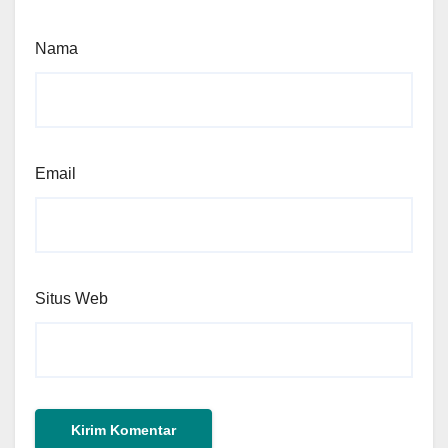
Nama
Email
Situs Web