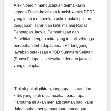
Alex Noerdin mengucapkan terima kasih
kepada Fraksi-fraksi dan Komisi-komisi DPRD
yang telah memberikan pokok-pokok pikiran,
tanggapan, saran dan kritik melalui Rapat
Penetapan Jadwal Pembahasan dan
Penelitian dengan mitra yang terkait sehingga
perubahan terhadap laporan Pertanggung
jawaban pelaksaan APBD Sumatera Selatan
(Sumsel) dapat diselesaikan dengan jadwal
yang ditetapkan.
“Pokok-pokok pikiran, tanggapan, saran dan
kritik yang telah di sampaikan pada rapat
Paripurna ini akan menjadi catatan bagi kami
dalam bahan penyempurnaan rancangan-