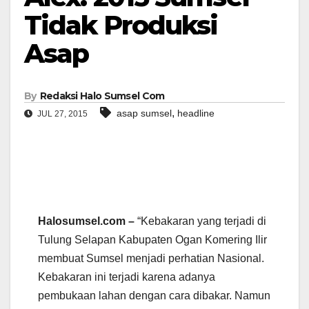
Tidak Produksi
Asap
By
Redaksi Halo Sumsel Com
,
asap sumsel
headline
JUL 27, 2015
Halosumsel.com –
“Kebakaran yang terjadi di
Tulung Selapan Kabupaten Ogan Komering Ilir
membuat Sumsel menjadi perhatian Nasional.
Kebakaran ini terjadi karena adanya
pembukaan lahan dengan cara dibakar. Namun