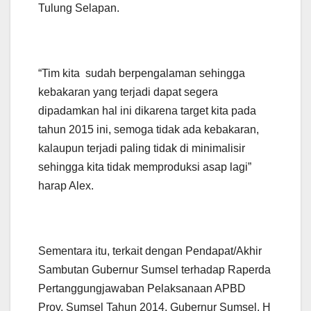
Tulung Selapan.
“Tim kita sudah berpengalaman sehingga
kebakaran yang terjadi dapat segera
dipadamkan hal ini dikarena target kita pada
tahun 2015 ini, semoga tidak ada kebakaran,
kalaupun terjadi paling tidak di minimalisir
sehingga kita tidak memproduksi asap lagi”
harap Alex.
Sementara itu, terkait dengan Pendapat/Akhir
Sambutan Gubernur Sumsel terhadap Raperda
Pertanggungjawaban Pelaksanaan APBD
Prov. Sumsel Tahun 2014, Gubernur Sumsel, H