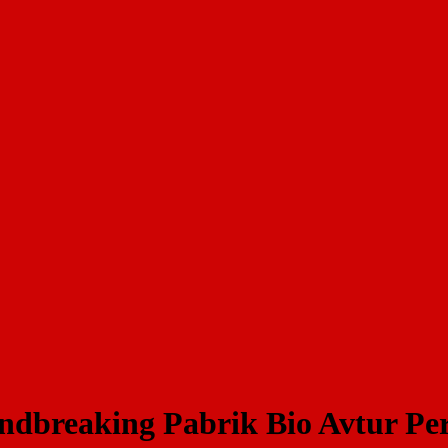
breaking Pabrik Bio Avtur Per