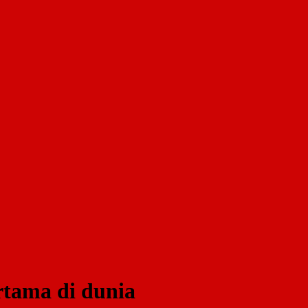
tama di dunia