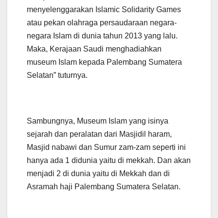
menyelenggarakan Islamic Solidarity Games
atau pekan olahraga persaudaraan negara-
negara Islam di dunia tahun 2013 yang lalu.
Maka, Kerajaan Saudi menghadiahkan
museum Islam kepada Palembang Sumatera
Selatan” tuturnya.
Sambungnya, Museum Islam yang isinya
sejarah dan peralatan dari Masjidil haram,
Masjid nabawi dan Sumur zam-zam seperti ini
hanya ada 1 didunia yaitu di mekkah. Dan akan
menjadi 2 di dunia yaitu di Mekkah dan di
Asramah haji Palembang Sumatera Selatan.