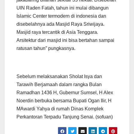
UIN Raden Fatah, tahun ini mulai dibangun
Islamic Center termodern di indonesia dan
disebelahnya ada Masjid Raya Sriwijaya.
Masjid raya tercantik di Asia Tenggara.
Arsitektur dari masjid ini bisa bertahan sampai
ratusan tahun” pungkasnya.
Sebelum melaksanakan Sholat Isya dan
Tarawih Berjamaah dalam rangka Bulan
Ramadhan 1436 H, Gubernur Sumsel, H Alex
Noerdin berbuka bersama Bupati Ogan Ilir, H
MAwardi Yahya di rumah Dinas Komplek
Perkantoran Terpadu Tanjung Senai. (sofuan)