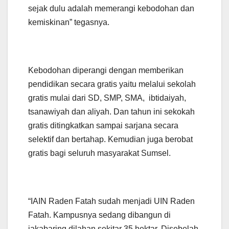
sejak dulu adalah memerangi kebodohan dan
kemiskinan” tegasnya.
Kebodohan diperangi dengan memberikan
pendidikan secara gratis yaitu melalui sekolah
gratis mulai dari SD, SMP, SMA, ibtidaiyah,
tsanawiyah dan aliyah. Dan tahun ini sekokah
gratis ditingkatkan sampai sarjana secara
selektif dan bertahap. Kemudian juga berobat
gratis bagi seluruh masyarakat Sumsel.
“IAIN Raden Fatah sudah menjadi UIN Raden
Fatah. Kampusnya sedang dibangun di
jakabaring dilahan sekitar 35 hektar. Disebelah