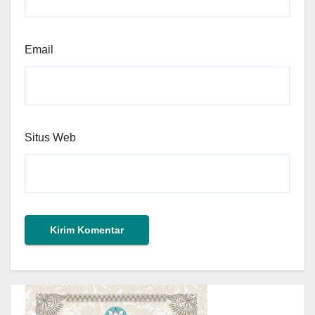
Email
Situs Web