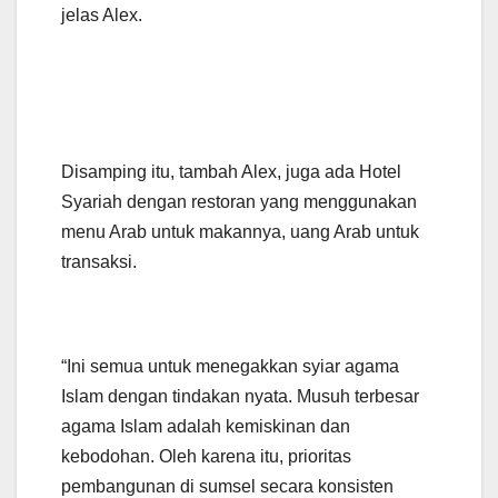
jelas Alex.
Disamping itu, tambah Alex, juga ada Hotel
Syariah dengan restoran yang menggunakan
menu Arab untuk makannya, uang Arab untuk
transaksi.
“Ini semua untuk menegakkan syiar agama
Islam dengan tindakan nyata. Musuh terbesar
agama Islam adalah kemiskinan dan
kebodohan. Oleh karena itu, prioritas
pembangunan di sumsel secara konsisten