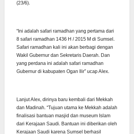
(23/6).
“Ini adalah safari ramadhan yang pertama dari
8 safari ramadhan 1436 H / 2015 M di Sumsel.
Safari ramadhan kali ini akan berbagi dengan
Wakil Gubernur dan Sekretaris Daerah. Dan
yang perdana ini adalah safari ramadhan
Gubernur di kabupaten Ogan Ilir” ucap Alex.
Lanjut Alex, dirinya baru kembali dari Mekkah
dan Madinah. “Tujuan utama ke Mekkah adalah
finalisasi bantuan masjid dan museum Islam
dari Kerajaan Saudi. Bantuan ini diberikan oleh
Kerajaan Saudi karena Sumsel berhasil