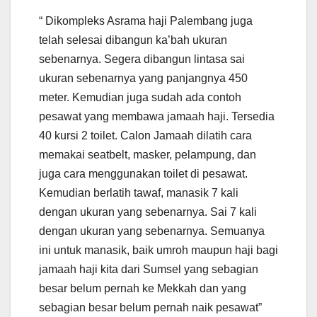
“ Dikompleks Asrama haji Palembang juga
telah selesai dibangun ka’bah ukuran
sebenarnya. Segera dibangun lintasa sai
ukuran sebenarnya yang panjangnya 450
meter. Kemudian juga sudah ada contoh
pesawat yang membawa jamaah haji. Tersedia
40 kursi 2 toilet. Calon Jamaah dilatih cara
memakai seatbelt, masker, pelampung, dan
juga cara menggunakan toilet di pesawat.
Kemudian berlatih tawaf, manasik 7 kali
dengan ukuran yang sebenarnya. Sai 7 kali
dengan ukuran yang sebenarnya. Semuanya
ini untuk manasik, baik umroh maupun haji bagi
jamaah haji kita dari Sumsel yang sebagian
besar belum pernah ke Mekkah dan yang
sebagian besar belum pernah naik pesawat”