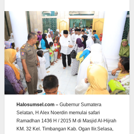
Halosumsel.com –
Gubernur Sumatera
Selatan, H Alex Noerdin memulai safari
Ramadhan 1436 H / 2015 M di Masjid Al-Hijrah
KM. 32 Kel. Timbangan Kab. Ogan Ilir.Selasa,