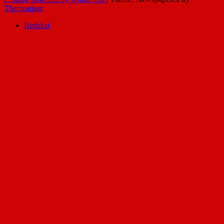
Themeansar
.
Redaksi