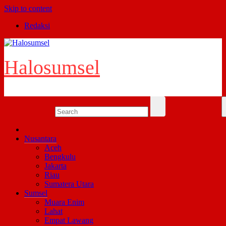
Skip to content
Redaksi
Halosumsel
Nusantara
Aceh
Bengkulu
Jakarta
Riau
Sumatera Utara
Sumsel
Muara Enim
Lahat
Empat Lawang