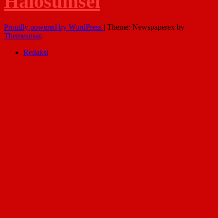
Halosumsel
Proudly powered by WordPress
|
Theme: Newspaperex by
Themeansar
.
Redaksi