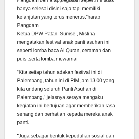
Pangdam berharap,kegiatan seperti ini tidak
hanya selesai disini saja,tapi memiliki
kelanjutan yang terus menerus,”harap
Pangdam
Ketua DPW Patani Sumsel, Misliha
mengatakan festival anak panti asuhan ini
seperti lomba baca Al Quran, ceramah dan
puisi.serta lomba mewarnai
“Kita setiap tahun adakan festival ini di
Palembang, tahun ini di PIM jam 13.00 yang
kita undang seluruh Panti Asuhan di
Palembang,” jelasnya seraya mengaku
kegiatan ini bertujuan agar memberikan rasa
senang dan perhatian kepada mereka anak
panti.
“Juga sebagai bentuk kepedulian sosial dan