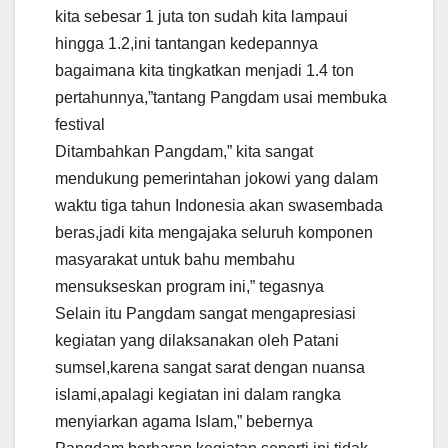
kita sebesar 1 juta ton sudah kita lampaui
hingga 1.2,ini tantangan kedepannya
bagaimana kita tingkatkan menjadi 1.4 ton
pertahunnya,”tantang Pangdam usai membuka
festival
Ditambahkan Pangdam,” ‎kita sangat
mendukung pemerintahan jokowi yang dalam
waktu tiga tahun Indonesia akan swasembada
beras,jadi kita mengajaka seluruh komponen
masyarakat untuk bahu membahu
mensukseskan program ini,” tegasnya
Selain itu Pangdam sangat mengapresiasi
kegiatan yang dilaksanakan oleh Patani
sumsel,karena sangat sarat dengan nuansa
islami,apalagi kegiatan ini dalam rangka
menyiarkan agama Islam,” bebernya