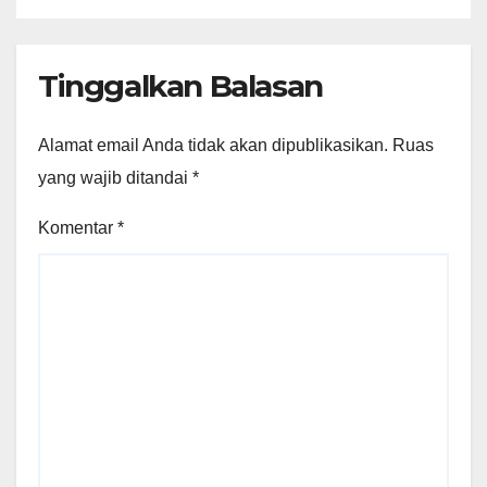
Tinggalkan Balasan
Alamat email Anda tidak akan dipublikasikan.
Ruas
yang wajib ditandai
*
Komentar
*