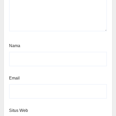
Nama
Email
Situs Web