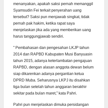
menanyakan, apakah saksi pernah memanggil
Syamsudin Fei terkait penyerahan uang
tersebut? Saksi pun menjawab singkat, tidak
pernah pak hakim, ketika rapat saya
menjelaskan jika ada yang memberikan uang
harus tanggungjawab sendiri.
” Pembahasan dan pengesahan LKJP tahun
2014 dan RAPBD Kabupaten Musi Banyuasin
tahun 2015, adanya keterlambatan pengajuan
RAPBD, dengan alasan anggota dewan belum
siap dikarenkan adanya pergantian ketua
DPRD Muba. Seharusnya LKPJ itu disahkan
tiga bulan setelah tahun anggaran berakhir
sekitar pada bulan maret,” kata Pahri.
Pahri pun menjelaskan dimuka persidangan