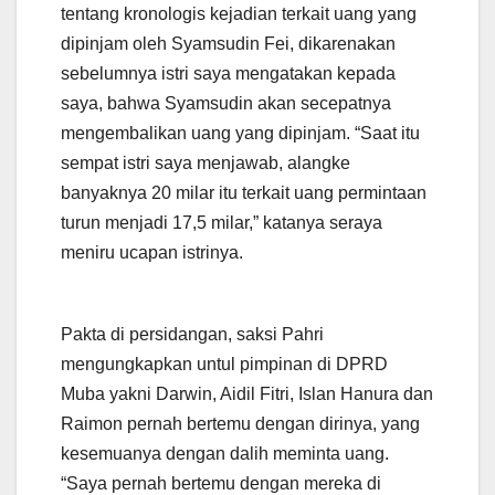
tentang kronologis kejadian terkait uang yang
dipinjam oleh Syamsudin Fei, dikarenakan
sebelumnya istri saya mengatakan kepada
saya, bahwa Syamsudin akan secepatnya
mengembalikan uang yang dipinjam. “Saat itu
sempat istri saya menjawab, alangke
banyaknya 20 milar itu terkait uang permintaan
turun menjadi 17,5 milar,” katanya seraya
meniru ucapan istrinya.
Pakta di persidangan, saksi Pahri
mengungkapkan untul pimpinan di DPRD
Muba yakni Darwin, Aidil Fitri, Islan Hanura dan
Raimon pernah bertemu dengan dirinya, yang
kesemuanya dengan dalih meminta uang.
“Saya pernah bertemu dengan mereka di