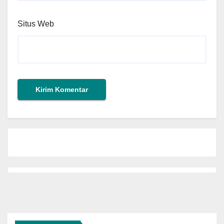
Situs Web