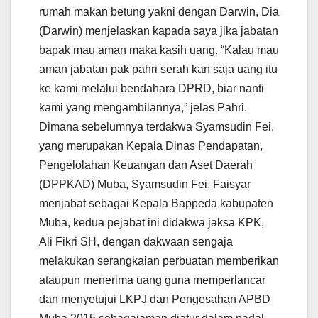
rumah makan betung yakni dengan Darwin, Dia
(Darwin) menjelaskan kapada saya jika jabatan
bapak mau aman maka kasih uang. “Kalau mau
aman jabatan pak pahri serah kan saja uang itu
ke kami melalui bendahara DPRD, biar nanti
kami yang mengambilannya,” jelas Pahri.
Dimana sebelumnya terdakwa Syamsudin Fei,
yang merupakan Kepala Dinas Pendapatan,
Pengelolahan Keuangan dan Aset Daerah
(DPPKAD) Muba, Syamsudin Fei, Faisyar
menjabat sebagai Kepala Bappeda kabupaten
Muba, kedua pejabat ini didakwa jaksa KPK,
Ali Fikri SH, dengan dakwaan sengaja
melakukan serangkaian perbuatan memberikan
ataupun menerima uang guna memperlancar
dan menyetujui LKPJ dan Pengesahan APBD