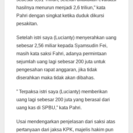
hasilnya menurun menjadi 2,6 triliun,” kata
Pahri dengan singkat ketika duduk dikursi
pesakitan.
Setelah istri saya (Lucianty) menyerahkan uang
sebesar 2,56 miliar kepada Syamsudin Fei,
masih kata saksi Fahri, adanya permintaan
sejumlah uang lagi sebesar 200 juta untuk
pengesahan rapat anggaran, jika tidak
diserahkan maka tidak akan dibahas.
” Terpaksa istri saya (Lucianty) memberikan
uang lagi sebesar 200 juta yang berasal dari
uang kas di SPBU,” kata Pahri.
Usai mendengarkan penjelasan dari saksi atas
pertanyaan dari jaksa KPK, majelis hakim pun