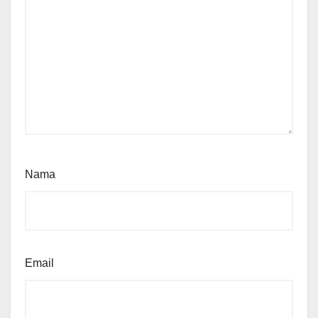
Nama
Email