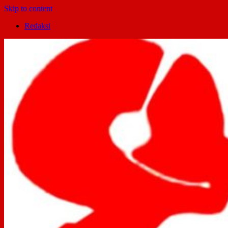
Skip to content
Redaksi