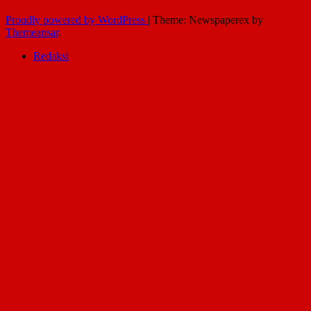
Proudly powered by WordPress
|
Theme: Newspaperex by
Themeansar
.
Redaksi