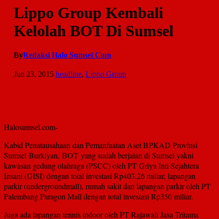
Lippo Group Kembali
Kelolah BOT Di Sumsel
By
Redaksi Halo Sumsel Com
Jun 23, 2015
headline
,
Lippo Group
Halosumsel.com-
Kabid Penatausahaan dan Pemanfaatan Aset BPKAD Provinsi
Sumsel Burkiyan, BOT yang sudah berjalan di Sumsel yakni
kawasan gedung olahraga (PSCC) oleh PT Griya Inti Sejahtera
Insani (GISI) dengan total investasi Rp403,26 miliar, lapangan
parkir (undergroundmall), rumah sakit dan lapangan parkir oleh PT
Palembang Paragon Mall dengan total investasi Rp350 miliar.
Juga ada lapangan tennis indoor oleh PT Rajawali Jasa Tritama