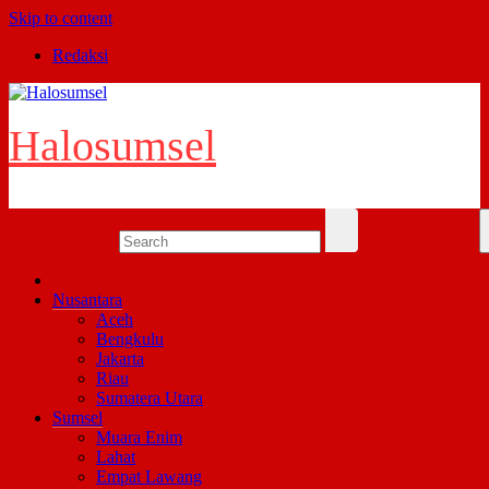
Skip to content
Redaksi
Halosumsel
Nusantara
Aceh
Bengkulu
Jakarta
Riau
Sumatera Utara
Sumsel
Muara Enim
Lahat
Empat Lawang