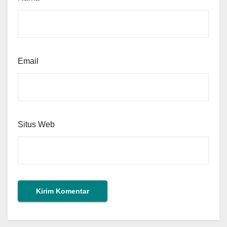
Email
Situs Web