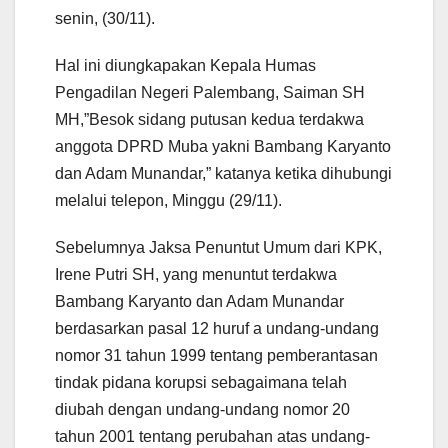
senin, (30/11).
Hal ini diungkapakan Kepala Humas
Pengadilan Negeri Palembang, Saiman SH
MH,”Besok sidang putusan kedua terdakwa
anggota DPRD Muba yakni Bambang Karyanto
dan Adam Munandar,” katanya ketika dihubungi
melalui telepon, Minggu (29/11).
Sebelumnya Jaksa Penuntut Umum dari KPK,
Irene Putri SH, yang menuntut terdakwa
Bambang Karyanto dan Adam Munandar
berdasarkan pasal 12 huruf a undang-undang
nomor 31 tahun 1999 tentang pemberantasan
tindak pidana korupsi sebagaimana telah
diubah dengan undang-undang nomor 20
tahun 2001 tentang perubahan atas undang-