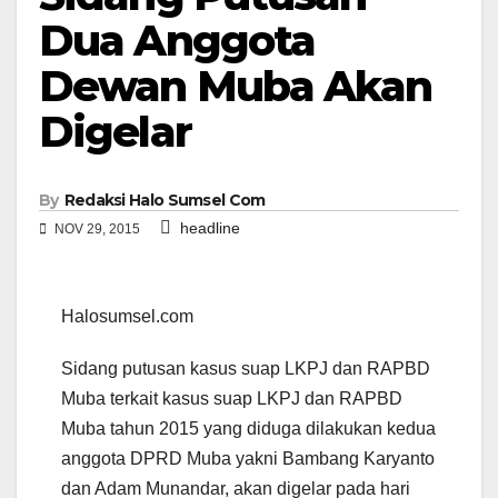
Dua Anggota
Dewan Muba Akan
Digelar
By
Redaksi Halo Sumsel Com
headline
NOV 29, 2015
Halosumsel.com
Sidang putusan kasus suap LKPJ dan RAPBD
Muba terkait kasus suap LKPJ dan RAPBD
Muba tahun 2015 yang diduga dilakukan kedua
anggota DPRD Muba yakni Bambang Karyanto
dan Adam Munandar, akan digelar pada hari