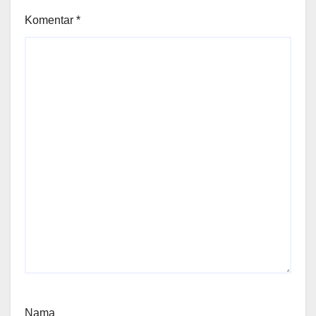
Komentar
*
Nama