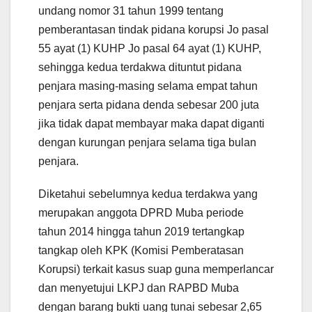
undang nomor 31 tahun 1999 tentang
pemberantasan tindak pidana korupsi Jo pasal
55 ayat (1) KUHP Jo pasal 64 ayat (1) KUHP,
sehingga kedua terdakwa dituntut pidana
penjara masing-masing selama empat tahun
penjara serta pidana denda sebesar 200 juta
jika tidak dapat membayar maka dapat diganti
dengan kurungan penjara selama tiga bulan
penjara.
Diketahui sebelumnya kedua terdakwa yang
merupakan anggota DPRD Muba periode
tahun 2014 hingga tahun 2019 tertangkap
tangkap oleh KPK (Komisi Pemberatasan
Korupsi) terkait kasus suap guna memperlancar
dan menyetujui LKPJ dan RAPBD Muba
dengan barang bukti uang tunai sebesar 2,65