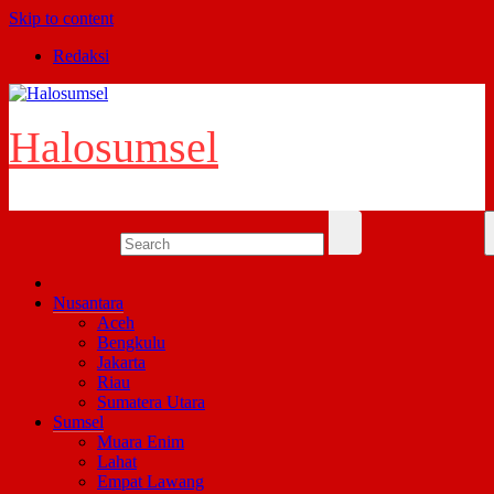
Skip to content
Redaksi
Halosumsel
Nusantara
Aceh
Bengkulu
Jakarta
Riau
Sumatera Utara
Sumsel
Muara Enim
Lahat
Empat Lawang