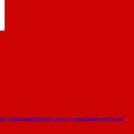
tuh Nadi Ekonomi Warga Lewat Layanan Kesehatan Hewan