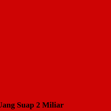
ang Suap 2 Miliar