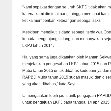
“kami sepakat dengan seluruh SKPD tidak akan m
karena kami dimintai uang, hingga membuat kami r
ketika memberikan keterangan sebagai saksi
Meskipun mengikuti sidang sebagai terdakwa Ope
kepada pengunjung sidang, dan menanyakan seju
LKPJ tahun 2014.
Hal yang sama juga dikatakan oleh Mantan Sekw
menjelaskan pengesahan LKPJ tahun 2015 dan 
Muba tahun 2015 untuk dibahas kedepannya dan 
RAPBD Muba tahun 2015 sudah masuk, dan diseb
yang akan dibahas,” kata Sayuti.
Ia mengatakan lebih jauh, untk pengajuan RAPBD
untuk pengajuan LKPJ pada tanggal 14 apri 2015, 