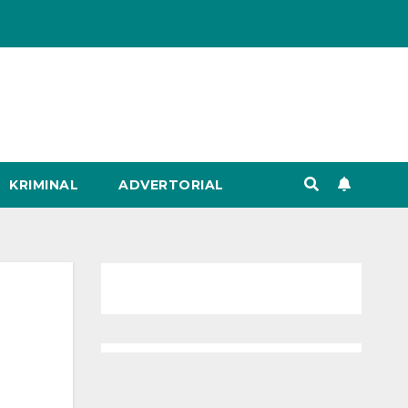
KRIMINAL
ADVERTORIAL